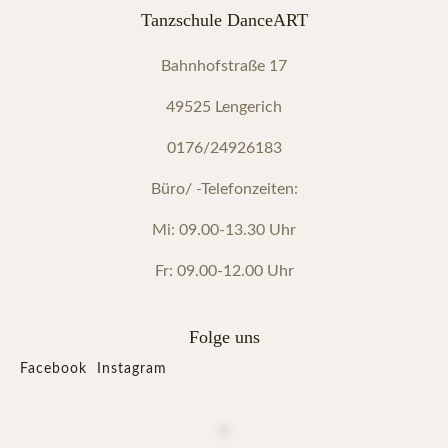
Tanzschule DanceART
Bahnhofstraße 17
49525 Lengerich
0176/24926183
Büro/ -Telefonzeiten:
Mi: 09.00-13.30 Uhr
Fr: 09.00-12.00 Uhr
Folge uns
Facebook
Instagram