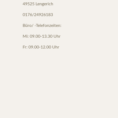
49525 Lengerich
0176/24926183
Büro/ -Telefonzeiten:
Mi: 09.00-13.30 Uhr
Fr: 09.00-12.00 Uhr