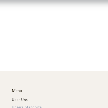
Menu
Über Uns
Unsere Standorte