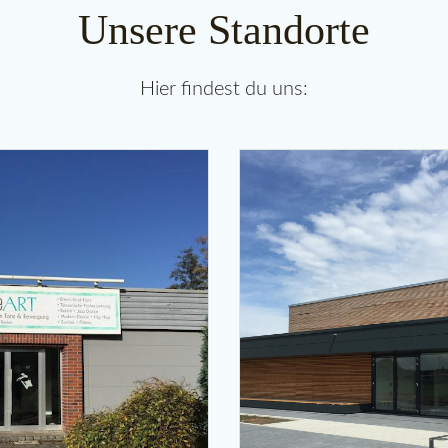
Unsere Standorte
Hier findest du uns: