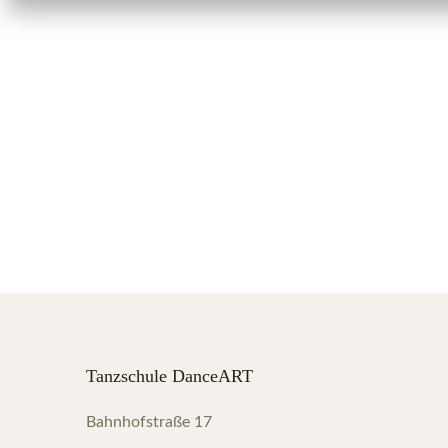
Tanzschule DanceART
Bahnhofstraße 17