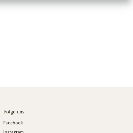
Folge uns
Facebook
Instagram