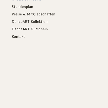
Stundenplan
Preise & Mitgliedschaften
DanceART Kollektion
DanceART Gutschein
Kontakt