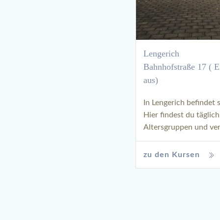
Lengerich
Bahnhofstraße 17 ( 
aus)
In Lengerich befindet
Hier findest du täglich
Altersgruppen und ver
zu den Kursen