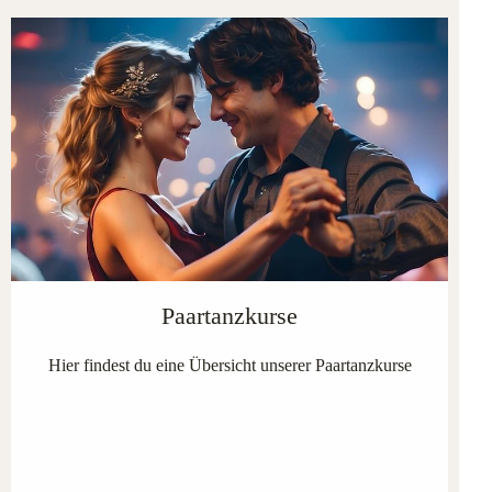
Paartanzkurse
Hier findest du eine Übersicht unserer Paartanzkurse