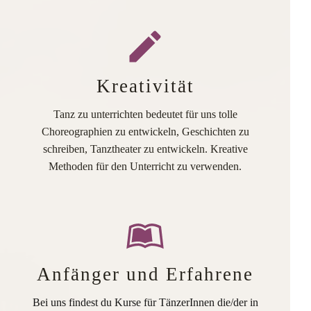
Kreativität
Tanz zu unterrichten bedeutet für uns tolle
Choreographien zu entwickeln, Geschichten zu
schreiben, Tanztheater zu entwickeln. Kreative
Methoden für den Unterricht zu verwenden.
Anfänger und Erfahrene
Bei uns findest du Kurse für TänzerInnen die/der in