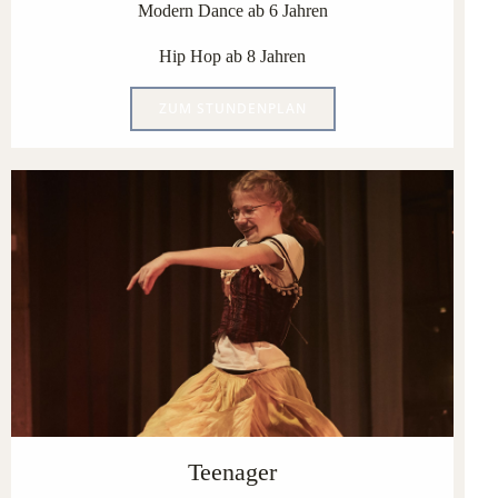
Modern Dance ab 6 Jahren
Hip Hop ab 8 Jahren
ZUM STUNDENPLAN
Teenager