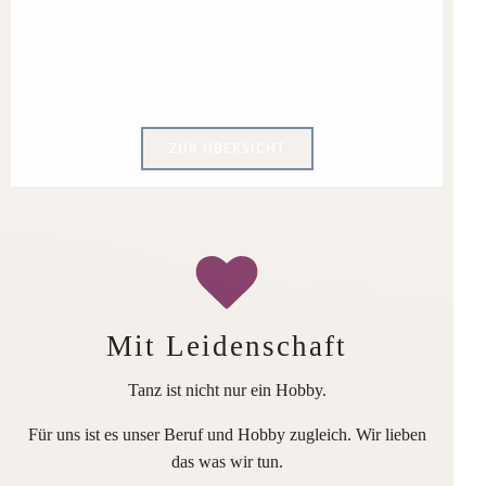
ZUR ÜBERSICHT
Mit Leidenschaft
Tanz ist nicht nur ein Hobby.
Für uns ist es unser Beruf und Hobby zugleich. Wir lieben
das was wir tun.