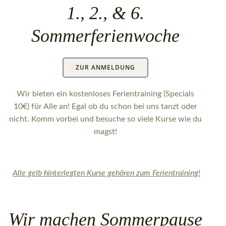
1., 2., & 6.
Sommerferienwoche
ZUR ANMELDUNG
Wir bieten ein kostenloses Ferientraining (Specials
10€) für Alle an! Egal ob du schon bei uns tanzt oder
nicht. Komm vorbei und besuche so viele Kurse wie du
magst!
Alle gelb hinterlegten Kurse gehören zum Ferientraining!
Wir machen Sommerpause