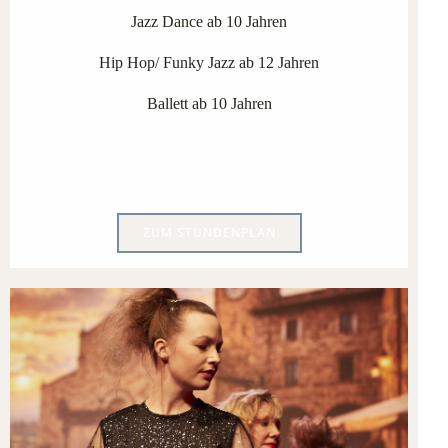
Jazz Dance ab 10 Jahren
Hip Hop/ Funky Jazz ab 12 Jahren
Ballett ab 10 Jahren
ZUM STUNDENPLAN