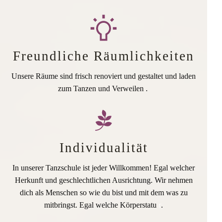
Freundliche Räumlichkeiten
Unsere Räume sind frisch renoviert und gestaltet und laden
zum Tanzen und Verweilen .
Individualität
In unserer Tanzschule ist jeder Willkommen! Egal welcher
Herkunft und geschlechtlichen Ausrichtung. Wir nehmen
dich als Menschen so wie du bist und mit dem was zu
mitbringst. Egal welche Körperstatu
r
.