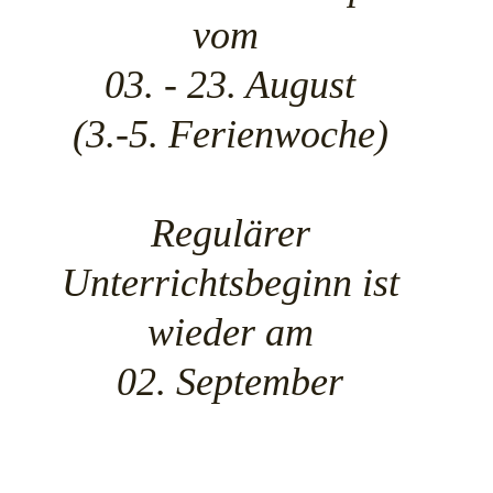
vom
03. - 23. August
(3.-5. Ferienwoche)
Regulärer
Unterrichtsbeginn ist
wieder am
02. September