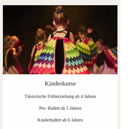
Kinderkurse
Tänzerische Früherziehung ab 4 Jahren
Pre- Ballett ab 5 Jahren
Kinderballett ab 6 Jahren