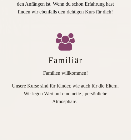
den Anfängen ist. Wenn du schon Erfahrung hast
finden wir ebenfalls den richtigen Kurs für dich!
Familiär
Familien willkommen!
Unsere Kurse sind für Kinder, wie auch für die Eltern.
Wir legen Wert auf eine nette , persönliche
Atmosphäre.