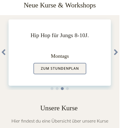
Neue Kurse & Workshops
Hip Hop für Jungs 8-10J.
Montags
ZUM STUNDENPLAN
Unsere Kurse
Hier findest du eine Übersicht über unsere Kurse