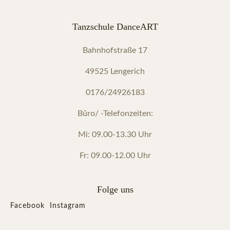
Tanzschule DanceART
Bahnhofstraße 17
49525 Lengerich
0176/24926183
Büro/ -Telefonzeiten:
Mi: 09.00-13.30 Uhr
Fr: 09.00-12.00 Uhr
Folge uns
Facebook
Instagram