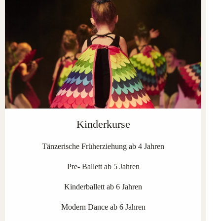
Kinderkurse
Tänzerische Früherziehung ab 4 Jahren
Pre- Ballett ab 5 Jahren
Kinderballett ab 6 Jahren
Modern Dance ab 6 Jahren