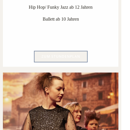
Hip Hop/ Funky Jazz ab 12 Jahren
Ballett ab 10 Jahren
ZUM STUNDENPLAN