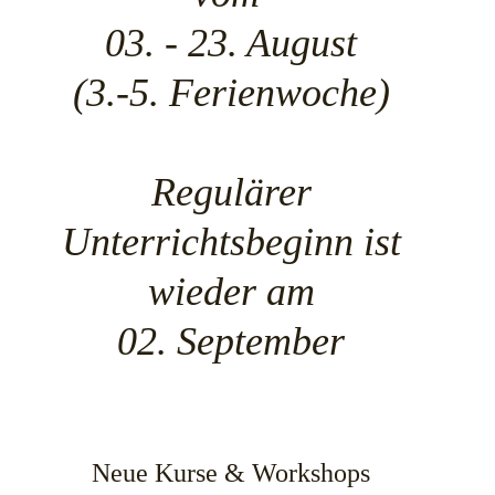
03. - 23. August
(3.-5. Ferienwoche)
Regulärer
Unterrichtsbeginn ist
wieder am
02. September
Neue Kurse & Workshops