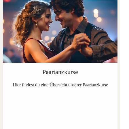
Paartanzkurse
Hier findest du eine Übersicht unserer Paartanzkurse