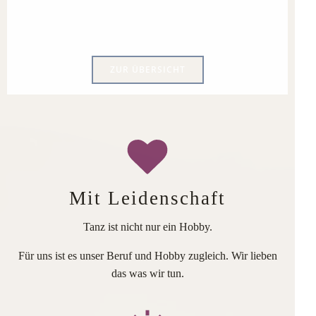
ZUR ÜBERSICHT
Mit Leidenschaft
Tanz ist nicht nur ein Hobby.
Für uns ist es unser Beruf und Hobby zugleich. Wir lieben
das was wir tun.