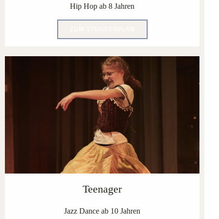
Hip Hop ab 8 Jahren
ZUM STUNDENPLAN
Teenager
Jazz Dance ab 10 Jahren