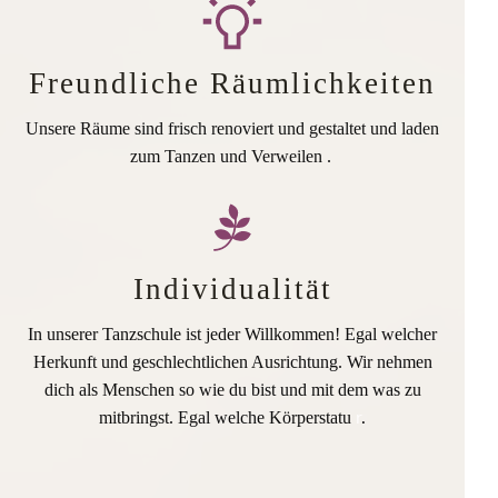
Freundliche Räumlichkeiten
Unsere Räume sind frisch renoviert und gestaltet und laden
zum Tanzen und Verweilen .
Individualität
In unserer Tanzschule ist jeder Willkommen! Egal welcher
Herkunft und geschlechtlichen Ausrichtung. Wir nehmen
dich als Menschen so wie du bist und mit dem was zu
mitbringst. Egal welche Körperstatu
r
.