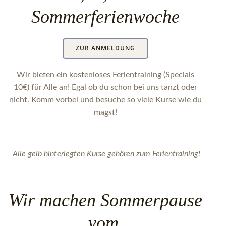
Sommerferienwoche
ZUR ANMELDUNG
Wir bieten ein kostenloses Ferientraining (Specials
10€) für Alle an! Egal ob du schon bei uns tanzt oder
nicht. Komm vorbei und besuche so viele Kurse wie du
magst!
Alle gelb hinterlegten Kurse gehören zum Ferientraining!
Wir machen Sommerpause
vom