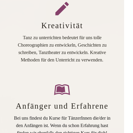
Kreativität
Tanz zu unterrichten bedeutet für uns tolle
Choreographien zu entwickeln, Geschichten zu
schreiben, Tanztheater zu entwickeln. Kreative
Methoden für den Unterricht zu verwenden.
Anfänger und Erfahrene
Bei uns findest du Kurse für TänzerInnen die/der in
den Anfängen ist. Wenn du schon Erfahrung hast
finden wir ebenfalls den richtigen Kurs für dich!