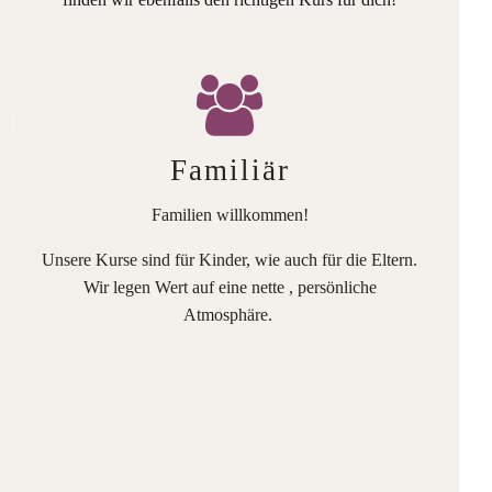
Familiär
Familien willkommen!
Unsere Kurse sind für Kinder, wie auch für die Eltern.
Wir legen Wert auf eine nette , persönliche
Atmosphäre.