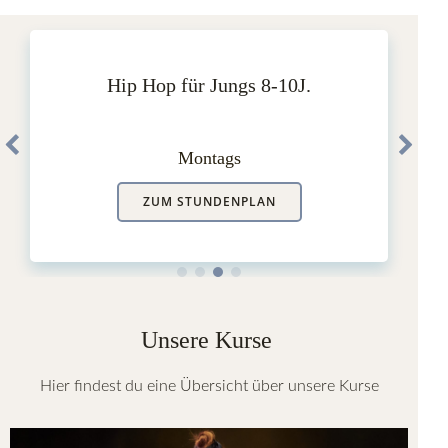
Hip Hop für Jungs 8-10J.
Montags
ZUM STUNDENPLAN
Unsere Kurse
Hier findest du eine Übersicht über unsere Kurse