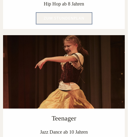
Hip Hop ab 8 Jahren
ZUM STUNDENPLAN
Teenager
Jazz Dance ab 10 Jahren