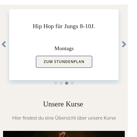
Hip Hop für Jungs 8-10J.
Montags
ZUM STUNDENPLAN
Unsere Kurse
Hier findest du eine Übersicht über unsere Kurse