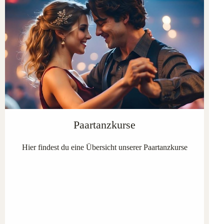
Paartanzkurse
Hier findest du eine Übersicht unserer Paartanzkurse