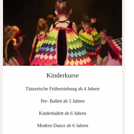
Kinderkurse
Tänzerische Früherziehung ab 4 Jahren
Pre- Ballett ab 5 Jahren
Kinderballett ab 6 Jahren
Modern Dance ab 6 Jahren