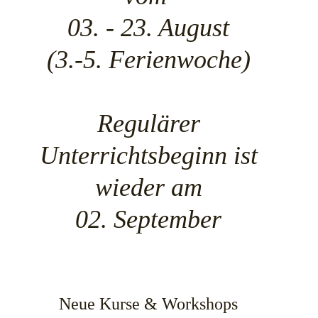
03. - 23. August
(3.-5. Ferienwoche)
Regulärer
Unterrichtsbeginn ist
wieder am
02. September
Neue Kurse & Workshops