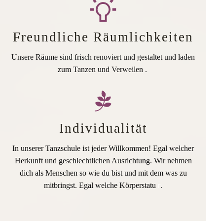
Freundliche Räumlichkeiten
Unsere Räume sind frisch renoviert und gestaltet und laden
zum Tanzen und Verweilen .
Individualität
In unserer Tanzschule ist jeder Willkommen! Egal welcher
Herkunft und geschlechtlichen Ausrichtung. Wir nehmen
dich als Menschen so wie du bist und mit dem was zu
mitbringst. Egal welche Körperstatu
r
.