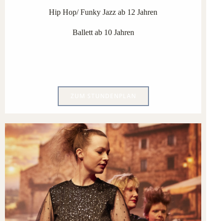
Hip Hop/ Funky Jazz ab 12 Jahren
Ballett ab 10 Jahren
ZUM STUNDENPLAN