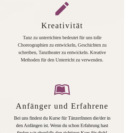
Kreativität
Tanz zu unterrichten bedeutet für uns tolle
Choreographien zu entwickeln, Geschichten zu
schreiben, Tanztheater zu entwickeln. Kreative
Methoden für den Unterricht zu verwenden.
Anfänger und Erfahrene
Bei uns findest du Kurse für TänzerInnen die/der in
den Anfängen ist. Wenn du schon Erfahrung hast
finden wir ebenfalls den richtigen Kurs für dich!