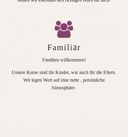
Familiär
Familien willkommen!
Unsere Kurse sind für Kinder, wie auch für die Eltern.
Wir legen Wert auf eine nette , persönliche
Atmosphäre.