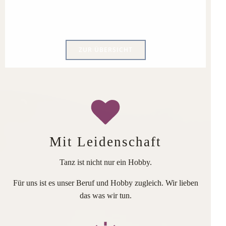
ZUR ÜBERSICHT
Mit Leidenschaft
Tanz ist nicht nur ein Hobby.
Für uns ist es unser Beruf und Hobby zugleich. Wir lieben
das was wir tun.