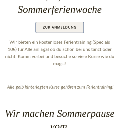
Sommerferienwoche
ZUR ANMELDUNG
Wir bieten ein kostenloses Ferientraining (Specials
10€) für Alle an! Egal ob du schon bei uns tanzt oder
nicht. Komm vorbei und besuche so viele Kurse wie du
magst!
Alle gelb hinterlegten Kurse gehören zum Ferientraining!
Wir machen Sommerpause
vom