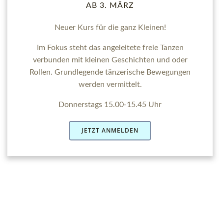
AB 3. MÄRZ
Neuer Kurs für die ganz Kleinen!
Im Fokus steht das angeleitete freie Tanzen
verbunden mit kleinen Geschichten und oder
Rollen. Grundlegende tänzerische Bewegungen
werden vermittelt.
Donnerstags 15.00-15.45 Uhr
JETZT ANMELDEN