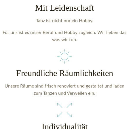
Mit Leidenschaft
Tanz ist nicht nur ein Hobby.
Für uns ist es unser Beruf und Hobby zugleich. Wir lieben das
was wir tun.
Freundliche Räumlichkeiten
Unsere Räume sind frisch renoviert und gestaltet und laden
zum Tanzen und Verweilen ein.
Individualität