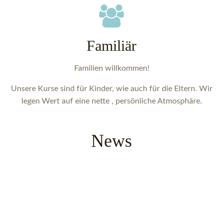
Familiär
Familien willkommen!
Unsere Kurse sind für Kinder, wie auch für die Eltern. Wir
legen Wert auf eine nette , persönliche Atmosphäre.
News