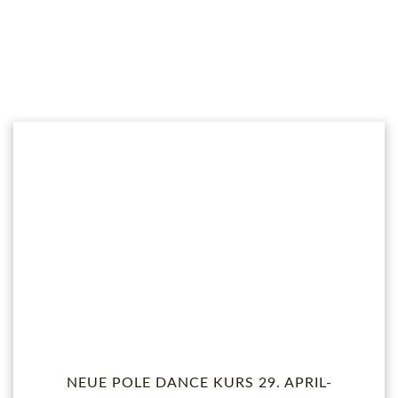
NEUE POLE DANCE KURS 29. APRIL-