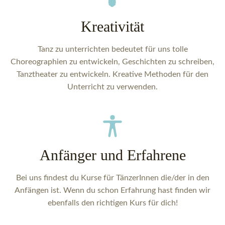
Kreativität
Tanz zu unterrichten bedeutet für uns tolle
Choreographien zu entwickeln, Geschichten zu schreiben,
Tanztheater zu entwickeln. Kreative Methoden für den
Unterricht zu verwenden.
Anfänger und Erfahrene
Bei uns findest du Kurse für TänzerInnen die/der in den
Anfängen ist. Wenn du schon Erfahrung hast finden wir
ebenfalls den richtigen Kurs für dich!