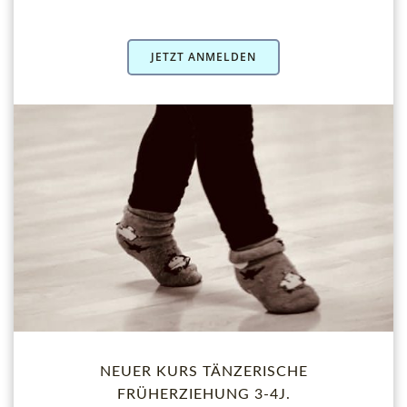
JETZT ANMELDEN
NEUER KURS TÄNZERISCHE
FRÜHERZIEHUNG 3-4J.