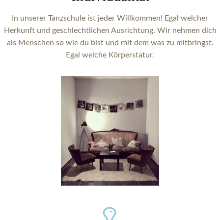
In unserer Tanzschule ist jeder Willkommen! Egal welcher
Herkunft und geschlechtlichen Ausrichtung. Wir nehmen dich
als Menschen so wie du bist und mit dem was zu mitbringst.
Egal welche Körperstatur.