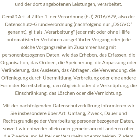
und der dort angebotenen Leistungen, verarbeitet.
Gemäß Art. 4 Ziffer 1. der Verordnung (EU) 2016/679, also der
Datenschutz-Grundverordnung (nachfolgend nur „DSGVO“
genannt), gilt als „Verarbeitung“ jeder mit oder ohne Hilfe
automatisierter Verfahren ausgeführter Vorgang oder jede
solche Vorgangsreihe im Zusammenhang mit
personenbezogenen Daten, wie das Erheben, das Erfassen, die
Organisation, das Ordnen, die Speicherung, die Anpassung oder
Veränderung, das Auslesen, das Abfragen, die Verwendung, die
Offenlegung durch Übermittlung, Verbreitung oder eine andere
Form der Bereitstellung, den Abgleich oder die Verknüpfung, die
Einschränkung, das Löschen oder die Vernichtung.
Mit der nachfolgenden Datenschutzerklärung informieren wir
Sie insbesondere über Art, Umfang, Zweck, Dauer und
Rechtsgrundlage der Verarbeitung personenbezogener Daten,
soweit wir entweder allein oder gemeinsam mit anderen über
die Zwecke und Mittel der Verarbeitung entscheiden. Zudem