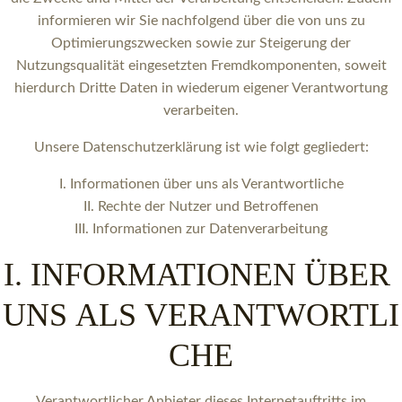
informieren wir Sie nachfolgend über die von uns zu
Optimierungszwecken sowie zur Steigerung der
Nutzungsqualität eingesetzten Fremdkomponenten, soweit
hierdurch Dritte Daten in wiederum eigener Verantwortung
verarbeiten.
Unsere Datenschutzerklärung ist wie folgt gegliedert:
I. Informationen über uns als Verantwortliche
II. Rechte der Nutzer und Betroffenen
III. Informationen zur Datenverarbeitung
I. INFORMATIONEN ÜBER
UNS ALS VERANTWORTLI
CHE
Verantwortlicher Anbieter dieses Internetauftritts im