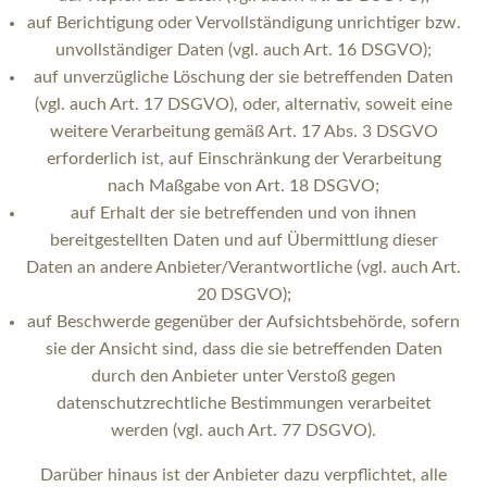
auf Berichtigung oder Vervollständigung unrichtiger bzw.
unvollständiger Daten (vgl. auch Art. 16 DSGVO);
auf unverzügliche Löschung der sie betreffenden Daten
(vgl. auch Art. 17 DSGVO), oder, alternativ, soweit eine
weitere Verarbeitung gemäß Art. 17 Abs. 3 DSGVO
erforderlich ist, auf Einschränkung der Verarbeitung
nach Maßgabe von Art. 18 DSGVO;
auf Erhalt der sie betreffenden und von ihnen
bereitgestellten Daten und auf Übermittlung dieser
Daten an andere Anbieter/Verantwortliche (vgl. auch Art.
20 DSGVO);
auf Beschwerde gegenüber der Aufsichtsbehörde, sofern
sie der Ansicht sind, dass die sie betreffenden Daten
durch den Anbieter unter Verstoß gegen
datenschutzrechtliche Bestimmungen verarbeitet
werden (vgl. auch Art. 77 DSGVO).
Darüber hinaus ist der Anbieter dazu verpflichtet, alle