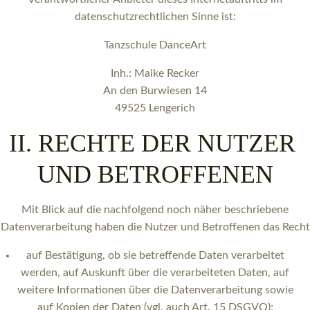
datenschutzrechtlichen Sinne ist:
Tanzschule DanceArt
Inh.: Maike Recker
An den Burwiesen 14
49525 Lengerich
II. RECHTE DER NUTZER
UND BETROFFENEN
Mit Blick auf die nachfolgend noch näher beschriebene
Datenverarbeitung haben die Nutzer und Betroffenen das Recht
auf Bestätigung, ob sie betreffende Daten verarbeitet
werden, auf Auskunft über die verarbeiteten Daten, auf
weitere Informationen über die Datenverarbeitung sowie
auf Kopien der Daten (vgl. auch Art. 15 DSGVO);