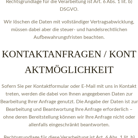
Rechtsgrundlage für die Verarbeitung ist Art. 6 Abs. 1 lit. b)
DSGVO.
Wir löschen die Daten mit vollständiger Vertragsabwicklung,
müssen dabei aber die steuer- und handelsrechtlichen
Aufbewahrungsfristen beachten.
KONTAKTANFRAGEN / KONT
AKTMÖGLICHKEIT
Sofern Sie per Kontaktformular oder E-Mail mit uns in Kontakt
treten, werden die dabei von Ihnen angegebenen Daten zur
Bearbeitung Ihrer Anfrage genutzt. Die Angabe der Daten ist zur
Bearbeitung und Beantwortung Ihre Anfrage erforderlich –
ohne deren Bereitstellung können wir Ihre Anfrage nicht oder
allenfalls eingeschränkt beantworten.
Rechtsgrundlage für diese Verarbeitung ist Art. 6 Abs. 1 lit. b)