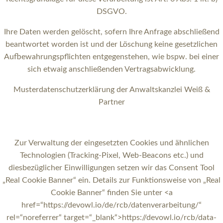
DSGVO.
Ihre Daten werden gelöscht, sofern Ihre Anfrage abschließend
beantwortet worden ist und der Löschung keine gesetzlichen
Aufbewahrungspflichten entgegenstehen, wie bspw. bei einer
sich etwaig anschließenden Vertragsabwicklung.
Musterdatenschutzerklärung der Anwaltskanzlei Weiß &
Partner
Zur Verwaltung der eingesetzten Cookies und ähnlichen
Technologien (Tracking-Pixel, Web-Beacons etc.) und
diesbezüglicher Einwilligungen setzen wir das Consent Tool
„Real Cookie Banner“ ein. Details zur Funktionsweise von „Real
Cookie Banner“ finden Sie unter <a
href=“https://devowl.io/de/rcb/datenverarbeitung/“
rel=“noreferrer“ target=“_blank“>https://devowl.io/rcb/data-