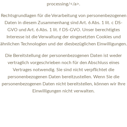
processing/</a>.
Rechtsgrundlagen für die Verarbeitung von personenbezogenen
Daten in diesem Zusammenhang sind Art. 6 Abs. 1 lit. c DS-
GVO und Art. 6 Abs. 1 lit. f DS-GVO. Unser berechtigtes
Interesse ist die Verwaltung der eingesetzten Cookies und
ähnlichen Technologien und der diesbezüglichen Einwilligungen.
Die Bereitstellung der personenbezogenen Daten ist weder
vertraglich vorgeschrieben noch für den Abschluss eines
Vertrages notwendig. Sie sind nicht verpflichtet die
personenbezogenen Daten bereitzustellen. Wenn Sie die
personenbezogenen Daten nicht bereitstellen, können wir Ihre
Einwilligungen nicht verwalten.