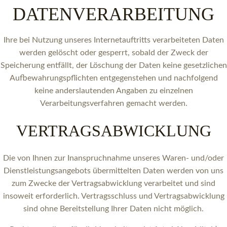
DATENVERARBEITUNG
Ihre bei Nutzung unseres Internetauftritts verarbeiteten Daten
werden gelöscht oder gesperrt, sobald der Zweck der
Speicherung entfällt, der Löschung der Daten keine gesetzlichen
Aufbewahrungspflichten entgegenstehen und nachfolgend
keine anderslautenden Angaben zu einzelnen
Verarbeitungsverfahren gemacht werden.
VERTRAGSABWICKLUNG
Die von Ihnen zur Inanspruchnahme unseres Waren- und/oder
Dienstleistungsangebots übermittelten Daten werden von uns
zum Zwecke der Vertragsabwicklung verarbeitet und sind
insoweit erforderlich. Vertragsschluss und Vertragsabwicklung
sind ohne Bereitstellung Ihrer Daten nicht möglich.