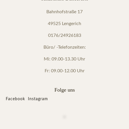
Bahnhofstraße 17
49525 Lengerich
0176/24926183
Büro/ -Telefonzeiten:
Mi: 09.00-13.30 Uhr
Fr: 09.00-12.00 Uhr
Folge uns
Facebook
Instagram