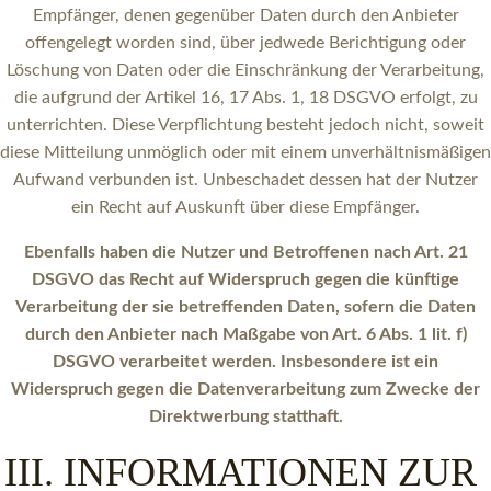
Empfänger, denen gegenüber Daten durch den Anbieter
offengelegt worden sind, über jedwede Berichtigung oder
Löschung von Daten oder die Einschränkung der Verarbeitung,
die aufgrund der Artikel 16, 17 Abs. 1, 18 DSGVO erfolgt, zu
unterrichten. Diese Verpflichtung besteht jedoch nicht, soweit
diese Mitteilung unmöglich oder mit einem unverhältnismäßigen
Aufwand verbunden ist. Unbeschadet dessen hat der Nutzer
ein Recht auf Auskunft über diese Empfänger.
Ebenfalls haben die Nutzer und Betroffenen nach Art. 21
DSGVO das Recht auf Widerspruch gegen die künftige
Verarbeitung der sie betreffenden Daten, sofern die Daten
durch den Anbieter nach Maßgabe von Art. 6 Abs. 1 lit. f)
DSGVO verarbeitet werden. Insbesondere ist ein
Widerspruch gegen die Datenverarbeitung zum Zwecke der
Direktwerbung statthaft.
III. INFORMATIONEN ZUR