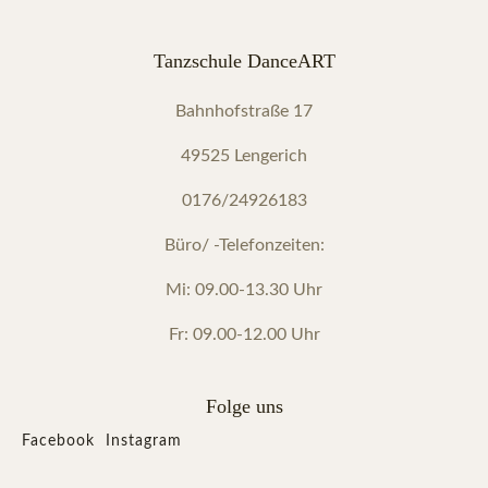
Tanzschule DanceART
Bahnhofstraße 17
49525 Lengerich
0176/24926183
Büro/ -Telefonzeiten:
Mi: 09.00-13.30 Uhr
Fr: 09.00-12.00 Uhr
Folge uns
Facebook
Instagram